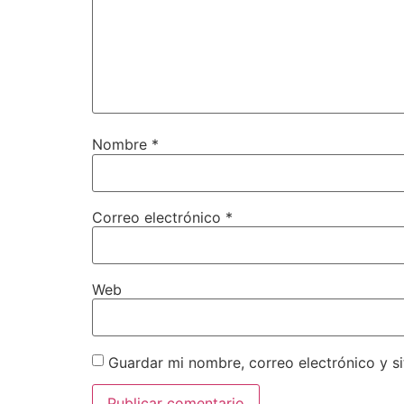
Nombre
*
Correo electrónico
*
Web
Guardar mi nombre, correo electrónico y s