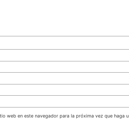
itio web en este navegador para la próxima vez que haga 