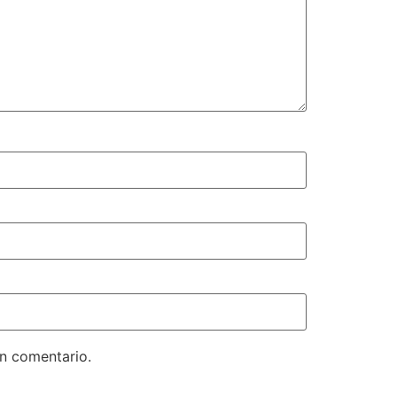
un comentario.