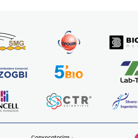
Convocatorias