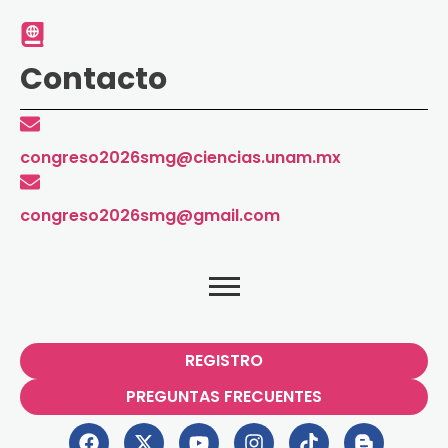
Contacto
congreso2026smg@ciencias.unam.mx
congreso2026smg@gmail.com
REGISTRO
PREGUNTAS FRECUENTES