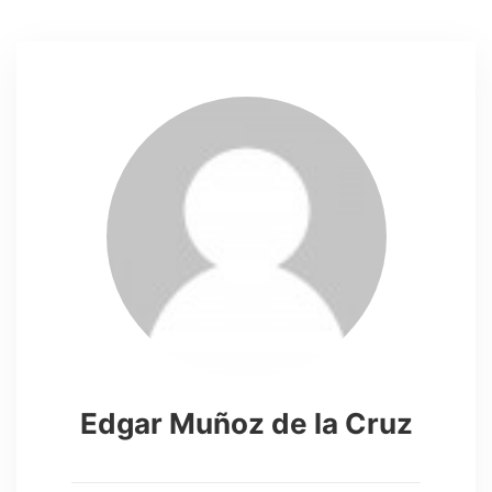
Edgar Muñoz de la Cruz