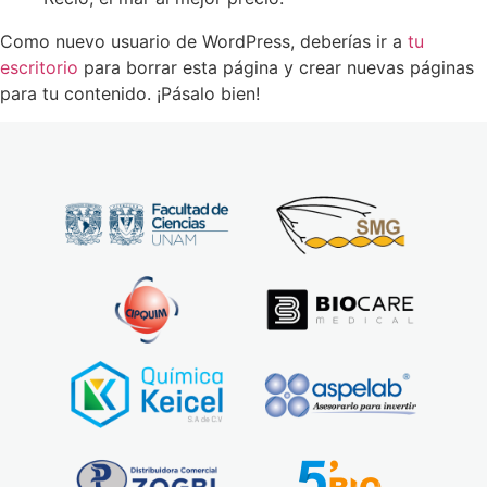
Como nuevo usuario de WordPress, deberías ir a
tu
escritorio
para borrar esta página y crear nuevas páginas
para tu contenido. ¡Pásalo bien!