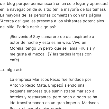
del blog porque permanecerá en un solo lugar y aparecerá
en la navegación de su sitio (en la mayoría de los temas).
La mayoría de las personas comienzan con una página
“Acerca de” que les presenta a los visitantes potenciales
del sitio. Podría decir algo así:
¡Bienvenido! Soy camarero de día, aspirante a
actor de noche y esta es mi web. Vivo en
Morelia, tengo un perro que se llama Firulais y
me gusta el mezcal. (Y las tardes largas con
café)
…o algo así:
La empresa Mariscos Recio fue fundada por
Antonio Recio Mata. Empezó siendo una
pequeña empresa que suministraba marisco a
hoteles y restaurantes, pero poco a poco se ha
ido transformando en un gran imperio. Mariscos
Recio, el mar al mejor precio.