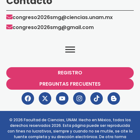
Contacto
congreso2026smg@ciencias.unam.mx
congreso2026smg@gmail.com
REGISTRO
PREGUNTAS FRECUENTES
© 2026 Facultad de Ciencias, UNAM. Hecho en México, todos los
derechos reservados 2026. Esta página puede ser reproducida
con fines no lucrativos, siempre y cuando no se mutile, se cite la
fuente completa y su dirección electrónica. De otra forma