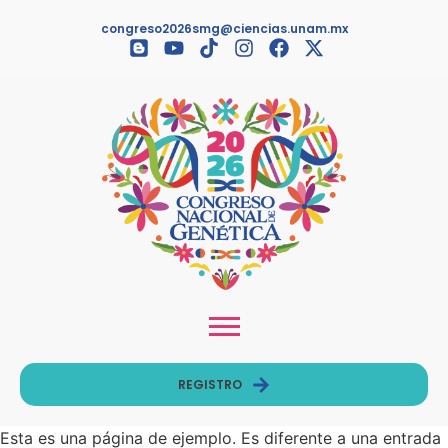
congreso2026smg@ciencias.unam.mx
REGISTRO
Esta es una página de ejemplo. Es diferente a una entrada